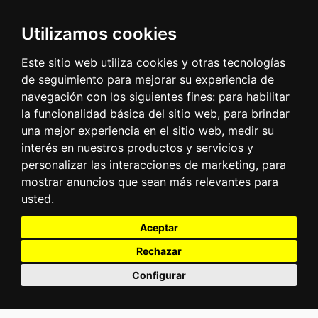
Utilizamos cookies
Este sitio web utiliza cookies y otras tecnologías
de seguimiento para mejorar su experiencia de
navegación con los siguientes fines:
para habilitar
la funcionalidad básica del sitio web
,
para brindar
una mejor experiencia en el sitio web
,
medir su
interés en nuestros productos y servicios y
personalizar las interacciones de marketing
,
para
mostrar anuncios que sean más relevantes para
usted
.
Aceptar
Rechazar
Configurar