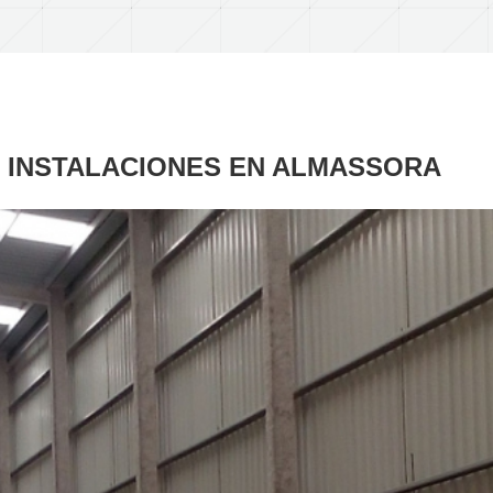
 INSTALACIONES EN ALMASSORA