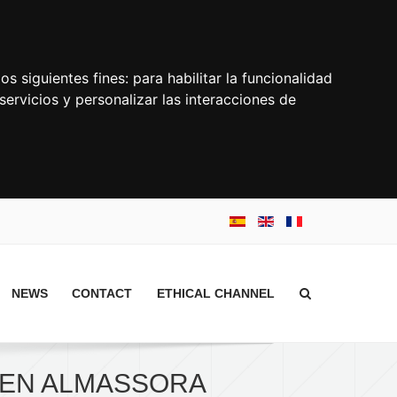
os siguientes fines:
para habilitar la funcionalidad
servicios y personalizar las interacciones de
NEWS
CONTACT
ETHICAL CHANNEL
 EN ALMASSORA