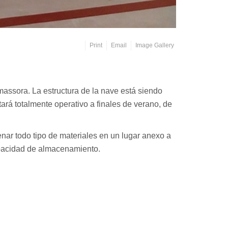
Print
Email
Image Gallery
massora. La estructura de la nave está siendo
tará totalmente operativo a finales de verano, de
nar todo tipo de materiales en un lugar anexo a
apacidad de almacenamiento.