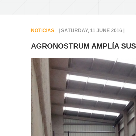
NOTICIAS
| SATURDAY, 11 JUNE 2016 |
AGRONOSTRUM AMPLÍA SUS