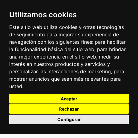
Utilizamos cookies
Este sitio web utiliza cookies y otras tecnologías
de seguimiento para mejorar su experiencia de
navegación con los siguientes fines:
para habilitar
la funcionalidad básica del sitio web
,
para brindar
una mejor experiencia en el sitio web
,
medir su
interés en nuestros productos y servicios y
personalizar las interacciones de marketing
,
para
mostrar anuncios que sean más relevantes para
usted
.
Aceptar
Rechazar
Configurar